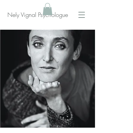
Nely Vignal Psychologue