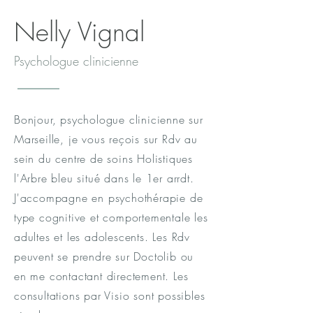
Nelly Vignal
Psychologue clinicienne
Bonjour, psychologue clinicienne sur
Marseille, je vous reçois sur Rdv au
sein du centre de soins Holistiques
l'Arbre bleu situé dans le 1er arrdt.
J'accompagne en psychothérapie de
type cognitive et comportementale les
adultes et les adolescents. Les Rdv
peuvent se prendre sur Doctolib ou
en me contactant directement. Les
consultations par Visio sont possibles